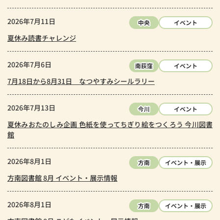
2026年7月11日
中央
イベント
夏休み読書チャレンジ
2026年7月6日
南荻窪
イベント
7月18日から8月31日 なつやすみシールラリー
2026年7月13日
今川
イベント
夏休みおたのしみ企画 色紙を使ってちぎり絵をつくろう 今川図書
館
2026年8月1日
方南
イベント・展示
方南図書館 8月 イベント・展示情報
2026年8月1日
方南
イベント・展示