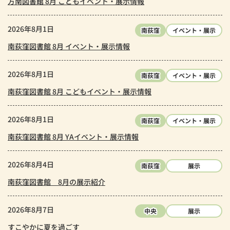
方南図書館 8月 こどもイベント・展示情報
2026年8月1日
南荻窪
イベント・展示
南荻窪図書館 8月 イベント・展示情報
2026年8月1日
南荻窪
イベント・展示
南荻窪図書館 8月 こどもイベント・展示情報
2026年8月1日
南荻窪
イベント・展示
南荻窪図書館 8月 YAイベント・展示情報
2026年8月4日
南荻窪
展示
南荻窪図書館 8月の展示紹介
2026年8月7日
中央
展示
すこやかに夏を過ごす