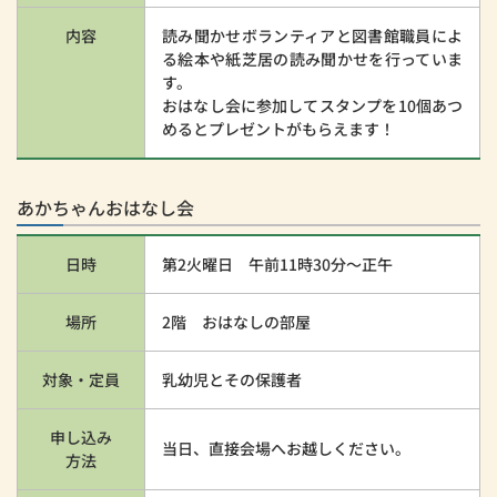
内容
読み聞かせボランティアと図書館職員によ
る絵本や紙芝居の読み聞かせを行っていま
す。
おはなし会に参加してスタンプを10個あつ
めるとプレゼントがもらえます！
あかちゃんおはなし会
日時
第2火曜日 午前11時30分～正午
場所
2階 おはなしの部屋
対象・定員
乳幼児とその保護者
申し込み
当日、直接会場へお越しください。
方法