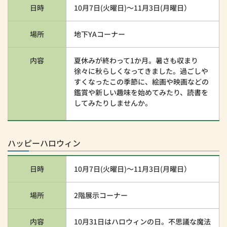
日時
10月7日(火曜日)～11月3日(月曜日）
場所
地下YAコーナー
内容
夏休みが終わって1か月。暑さも収まり
徐々に秋らしくなってきました。過ごしや
すくなったこの季節に、絵画や映画などの
鑑賞や新しい趣味を始めてみたり、読書を
してみたりしませんか。
ハッピーハロウィン
日時
10月7日(火曜日)～11月3日(月曜日）
場所
2階展示コーナー
内容
10月31日はハロウィンの日。不思議な魔法