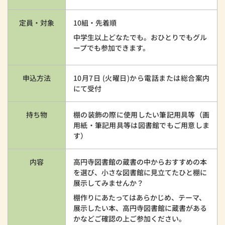
定員・対象
10組・先着順
中学生以上どなたでも。おひとりでもグル
ープでも参加できます。
申込方法
10月7日 (火曜日)から電話または総合案内
にて受付
持ち物
棚の装飾の際に使用したい筆記用具等（画
用紙・筆記用具等は図書館でもご用意しま
す）
内容
高円寺図書館の蔵書の中からおすすめの本
を選び、小さな図書館に見立てたひと棚に
展示してみませんか？
棚作りにあたってはあらかじめ、テーマ、
展示したい本、高円寺図書館に蔵書がある
かなどご確認の上ご参加ください。