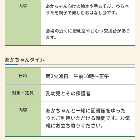
内容
あかちゃん向けの絵本や手あそび、わらべ
うたを親子で楽しむおはなし会です。
会場の近くに授乳室やおむつ交換台があり
ます。
あかちゃんタイム
日時
第2火曜日 午前10時～正午
対象・定員
乳幼児とその保護者
内容
あかちゃんと一緒に図書館をゆった
りとご利用いただける時間です。お気
軽にお立ち寄りください。