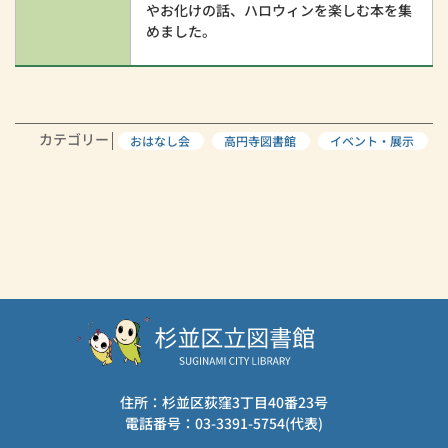
やお化けの話、ハロウィンを楽しむ本を集
めました。
カテゴリー
おはなし会
高円寺図書館
イベント・展示
住所：杉並区荻窪3丁目40番23号
電話番号：03-3391-5754(代表)