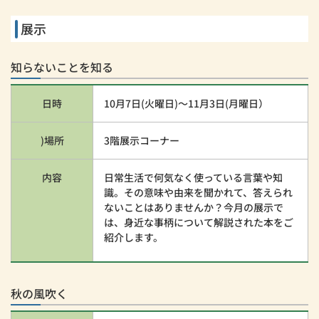
展示
知らないことを知る
日時
10月7日(火曜日)～11月3日(月曜日）
)場所
3階展示コーナー
内容
日常生活で何気なく使っている言葉や知
識。その意味や由来を聞かれて、答えられ
ないことはありませんか？今月の展示で
は、身近な事柄について解説された本をご
紹介します。
秋の風吹く