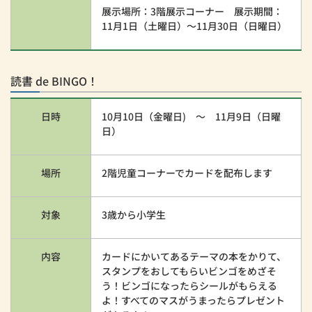
展示場所：3階展示コーナー 展示期間：
11月1日（土曜日）～11月30日（日曜日）
読書 de BINGO！
日時
10月10日（金曜日) ～ 11月9日（日曜
日）
場所
2階児童コーナーでカードを配布します
対象
3歳から小学生
内容
カードにかいてあるテーマの本をかりて、
スタンプをおしてもらいビンゴをめざそ
う！ビンゴになったらシールがもらえる
よ！すべてのマスがうまったらプレゼント