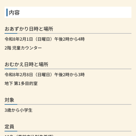
内容
おあずかり日時と場所
令和8年2月1日（日曜日）午後2時から4時
2階 児童カウンター
おむかえ日時と場所
令和8年2月8日（日曜日）午後2時から3時
地下 第1多目的室
対象
3歳から小学生
定員