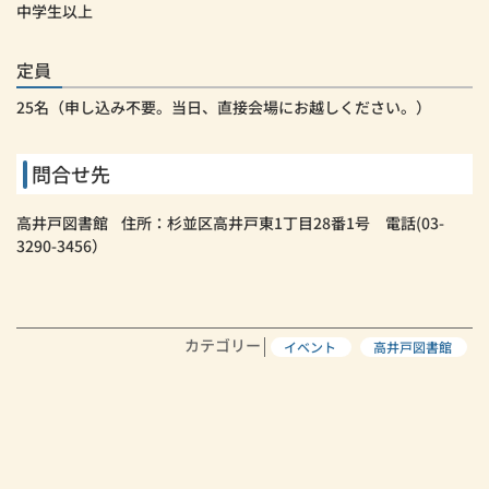
中学生以上
定員
25名（申し込み不要。当日、直接会場にお越しください。）
問合せ先
高井戸図書館 住所：杉並区高井戸東1丁目28番1号 電話(03-
3290-3456）
カテゴリー
イベント
高井戸図書館