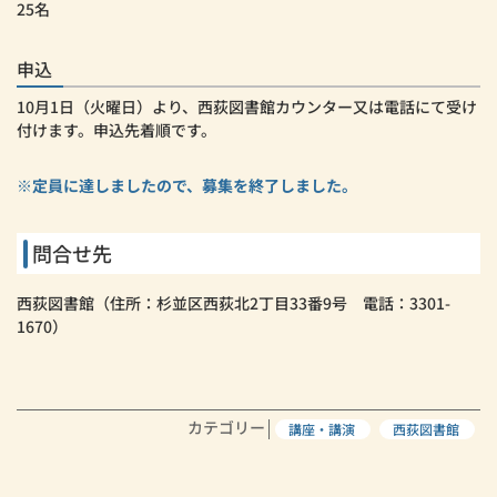
25名
申込
10月1日（火曜日）より、西荻図書館カウンター又は電話にて受け
付けます。申込先着順です。
※定員に達しましたので、募集を終了しました。
問合せ先
西荻図書館（住所：杉並区西荻北2丁目33番9号 電話：3301-
1670）
カテゴリー
講座・講演
西荻図書館