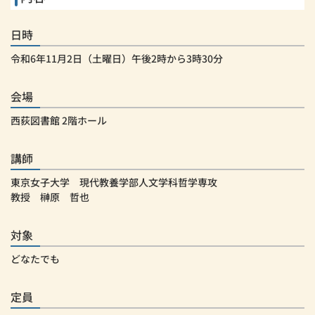
日時
令和6年11月2日（土曜日）午後2時から3時30分
会場
西荻図書館 2階ホール
講師
東京女子大学 現代教養学部人文学科哲学専攻
教授 榊原 哲也
対象
どなたでも
定員