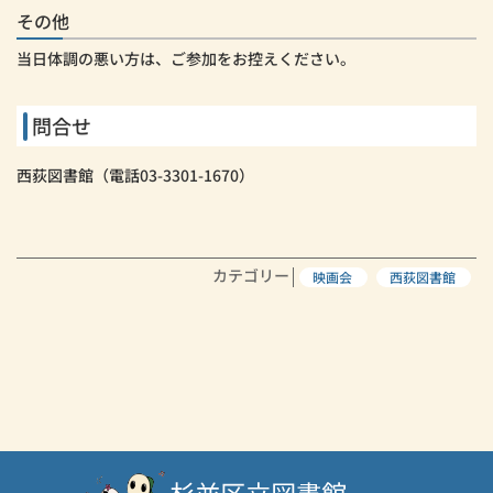
その他
当日体調の悪い方は、ご参加をお控えください。
問合せ
西荻図書館（電話03-3301-1670）
カテゴリー
映画会
西荻図書館