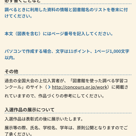
必ず書くことなど
調べるときに利用した資料の情報と図書館名のリストを巻末に付
けてください。
本文（図表を含む）にはページ番号を記入してください。
パソコンで作成する場合、文字は11ポイント、1ページ1,000文字
以内。
その他
過去の全国大会の上位入賞者が、「図書館を使った調べる学習コ
ンクール」のサイト（
http://concours.or.jp/work
）に掲載さ
れていますので、作品づくりの参考にしてください。
入選作品の展示について
入選作品は表彰式の後に展示いたします。
展示等の際、氏名、学校名、学年は、原則公開となりますのでご
了承ください。