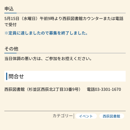
申込
5月15日（水曜日）午前9時より西荻図書館カウンターまたは電話
で受付
※定員に達しましたので募集を終了しました。
その他
当日体調の悪い方は、ご参加をお控えください。
問合せ
西荻図書館（杉並区西荻北2丁目33番9号） 電話03-3301-1670
カテゴリー
イベント
西荻図書館