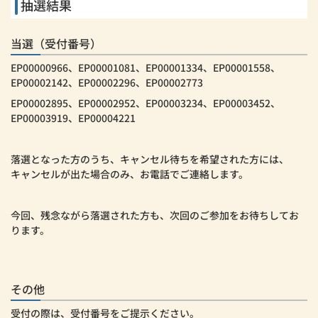
抽選結果
当選（受付番号）
EP00000966、EP00001081、EP00001334、EP00001558、
EP00002142、EP00002296、EP00002773
EP00002895、EP00002952、EP00003234、EP00003452、
EP00003919、EP00004221
落選となった方のうち、キャンセル待ちを希望された方には、
キャンセルが出た場合のみ、お電話でご連絡します。
今回、残念ながら落選された方も、次回のご参加をお待ちしてお
ります。
その他
受付の際は、受付番号をご提示ください。