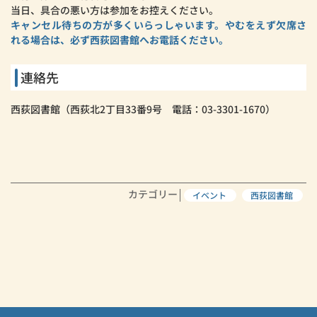
当日、具合の悪い方は参加をお控えください。
キャンセル待ちの方が多くいらっしゃいます。やむをえず欠席さ
れる場合は、必ず西荻図書館へお電話ください。
連絡先
西荻図書館（西荻北2丁目33番9号 電話：03-3301-1670）
カテゴリー
イベント
西荻図書館