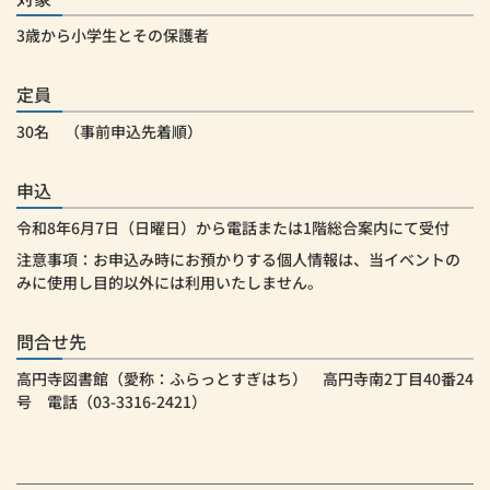
3歳から小学生とその保護者
定員
30名 （事前申込先着順）
申込
令和8年6月7日（日曜日）から電話または1階総合案内にて受付
注意事項：お申込み時にお預かりする個人情報は、当イベントの
みに使用し目的以外には利用いたしません。
問合せ先
高円寺図書館（愛称：ふらっとすぎはち） 高円寺南2丁目40番24
号 電話（03-3316-2421）