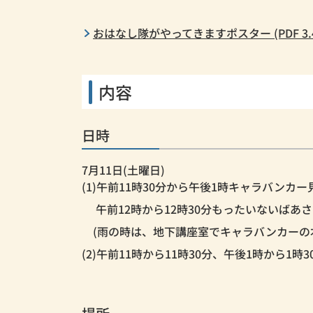
おはなし隊がやってきますポスター (PDF 3.4
内容
日時
7月11日(土曜日)
(1)午前11時30分から午後1時キャラバンカー
午前12時から12時30分もったいないばあ
(雨の時は、地下講座室でキャラバンカーの
(2)午前11時から11時30分、午後1時から1時