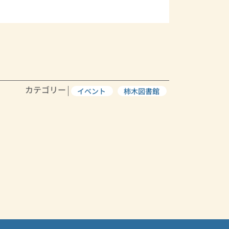
カテゴリー
イベント
柿木図書館