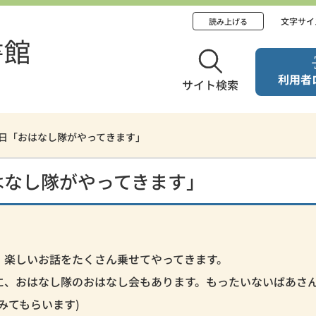
文字サイ
読み上げる
利用者
サイト検索
11日「おはなし隊がやってきます」
おはなし隊がやってきます」
、楽しいお話をたくさん乗せてやってきます。
に、おはなし隊のおはなし会もあります。もったいないばあさ
みてもらいます)