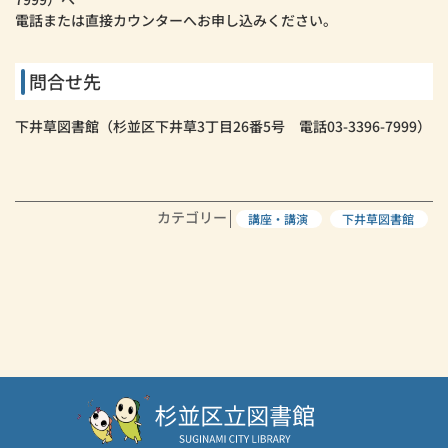
電話または直接カウンターへお申し込みください。
問合せ先
下井草図書館（杉並区下井草3丁目26番5号 電話03-3396-7999）
カテゴリー
講座・講演
下井草図書館