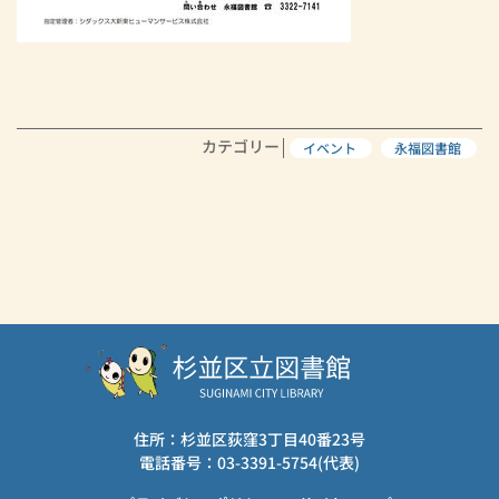
カテゴリー
イベント
永福図書館
住所：杉並区荻窪3丁目40番23号
電話番号：03-3391-5754(代表)