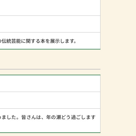
の伝統芸能に関する本を展示します。
めました。皆さんは、年の瀬どう過ごします