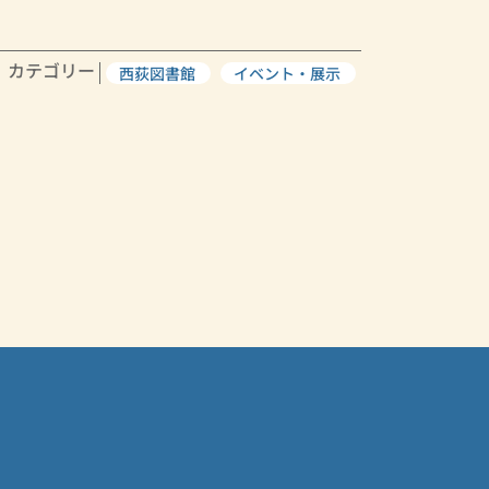
カテゴリー
西荻図書館
イベント・展示