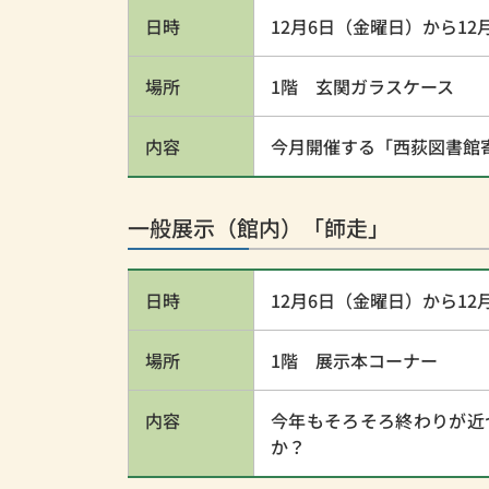
日時
12月6日（金曜日）から12
場所
1階 玄関ガラスケース
内容
今月開催する「西荻図書館
一般展示（館内）「師走」
日時
12月6日（金曜日）から12
場所
1階 展示本コーナー
内容
今年もそろそろ終わりが近
か？