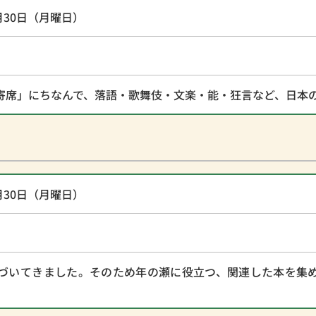
月30日（月曜日）
寄席」にちなんで、落語・歌舞伎・文楽・能・狂言など、日本
月30日（月曜日）
づいてきました。そのため年の瀬に役立つ、関連した本を集