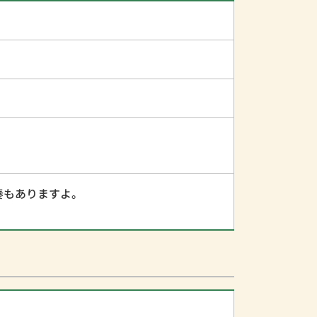
奏もありますよ。