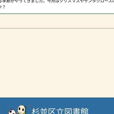
る季節がやってきました。今月はクリスマスやサンタクロース
か？