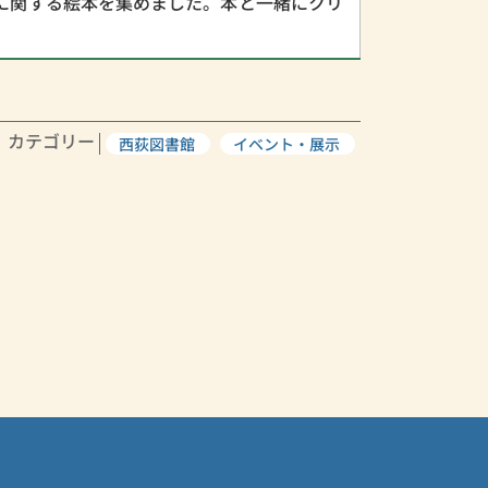
に関する絵本を集めました。本と一緒にクリ
カテゴリー
西荻図書館
イベント・展示