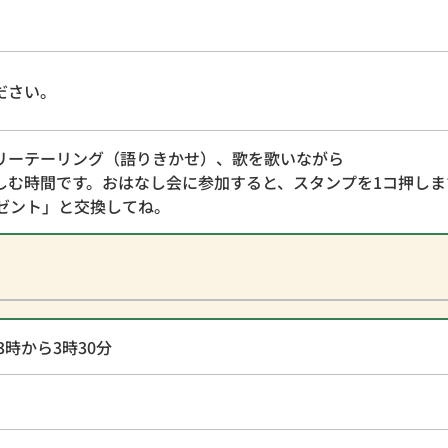
ださい。
リーテーリング（語りきかせ）、歌を歌いながら
しむ時間です。おはなし会に参加すると、スタンプを1コ押しま
レゼント」と交換してね。
3時から3時30分