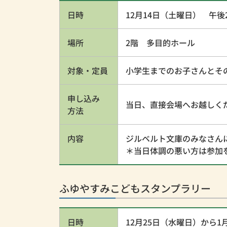
日時
12月14日（土曜日） 午後
場所
2階 多目的ホール
対象・定員
小学生までのお子さんとそ
申し込み
当日、直接会場へお越しく
方法
内容
ジルベルト文庫のみなさん
＊当日体調の悪い方は参加
ふゆやすみこどもスタンプラリー
日時
12月25日（水曜日）から1