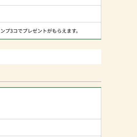
タンプ3コでプレゼントがもらえます。