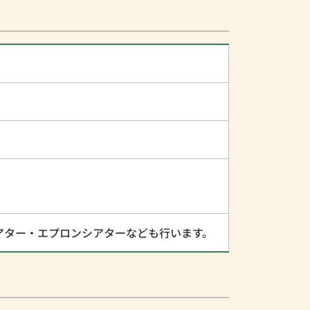
アター・エプロンシアターなども行います。