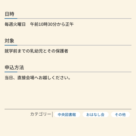
日時
毎週火曜日 午前10時30分から正午
対象
就学前までの乳幼児とその保護者
申込方法
当日、直接会場へお越しください。
カテゴリー
中央図書館
おはなし会
その他