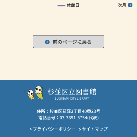
休館日
次月
前のページに戻る
住所：杉並区荻窪3丁目40番23号
電話番号：03-3391-5754(代表)
プライバシーポリシー
サイトマップ