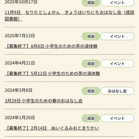
2025年10月17日
成田
イベント
11月9日 なりたとしょかん きょうはいちにちおはなし会（成田
図書館）
2025年7月13日
成田
イベント
【募集終了】8月8日 小学生のための茶の湯体験
2024年4月21日
成田
イベント
【募集終了】5月12日 小学生のための茶の湯体験
2024年3月8日
成田
おはなし会
3月29日 小学生のための春のおはなし会
2024年1月26日
成田
イベント
【募集終了】2月14日 ぬいぐるみおとまりかい