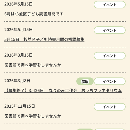
2026年5月15日
イベント
6月は杉並区子ども読書月間です
2026年5月15日
イベント
5月15日 杉並区子ども読書月間の標語募集
2026年3月15日
イベント
図書館で調べ学習をしませんか
2026年3月8日
成田
イベント
【募集終了】3月26日 なりのみ工作会 おうちプラネタリウム
2025年12月15日
イベント
図書館で調べ学習をしませんか