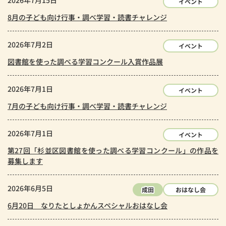
2026年7月15日
イベント
8月の子ども向け行事・調べ学習・読書チャレンジ
2026年7月2日
イベント
図書館を使った調べる学習コンクール入賞作品展
2026年7月1日
イベント
7月の子ども向け行事・調べ学習・読書チャレンジ
2026年7月1日
イベント
第27回「杉並区図書館を使った調べる学習コンクール」の作品を
募集します
2026年6月5日
成田
おはなし会
6月20日 なりたとしょかんスペシャルおはなし会