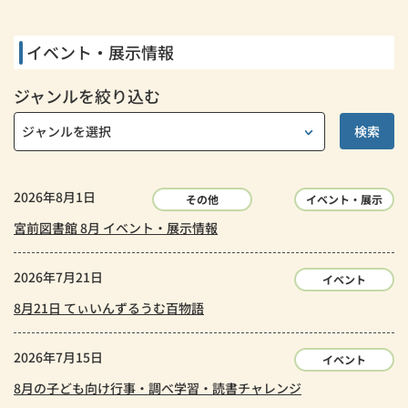
イベント・展示情報
ジャンルを絞り込む
2026年8月1日
その他
イベント・展示
宮前図書館 8月 イベント・展示情報
2026年7月21日
イベント
8月21日 てぃいんずるうむ百物語
2026年7月15日
イベント
8月の子ども向け行事・調べ学習・読書チャレンジ