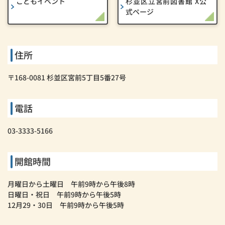
こどもイベント
杉並区立宮前図書館 X公
式ページ
住所
〒168-0081 杉並区宮前5丁目5番27号
電話
03-3333-5166
開館時間
月曜日から土曜日 午前9時から午後8時
日曜日・祝日 午前9時から午後5時
12月29・30日 午前9時から午後5時