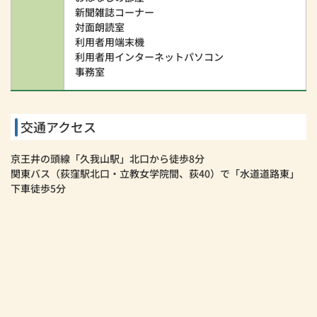
新聞雑誌コーナー
対面朗読室
利用者用端末機
利用者用インターネットパソコン
事務室
交通アクセス
京王井の頭線「久我山駅」北口から徒歩8分
関東バス（荻窪駅北口・立教女学院間、荻40）で「水道道路東」
下車徒歩5分