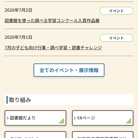
2026年7月2日
イベント
図書館を使った調べる学習コンクール入賞作品展
2026年7月1日
イベント
7月の子ども向け行事・調べ学習・読書チャレンジ
全てのイベント・展示情報
取り組み
図書館だより
YAページ