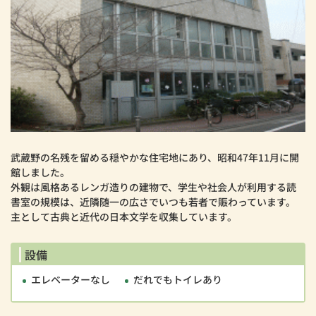
武蔵野の名残を留める穏やかな住宅地にあり、昭和47年11月に開
館しました。
外観は風格あるレンガ造りの建物で、学生や社会人が利用する読
書室の規模は、近隣随一の広さでいつも若者で賑わっています。
主として古典と近代の日本文学を収集しています。
設備
エレベーターなし
だれでもトイレあり