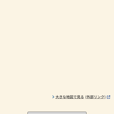
大きな地図で見る