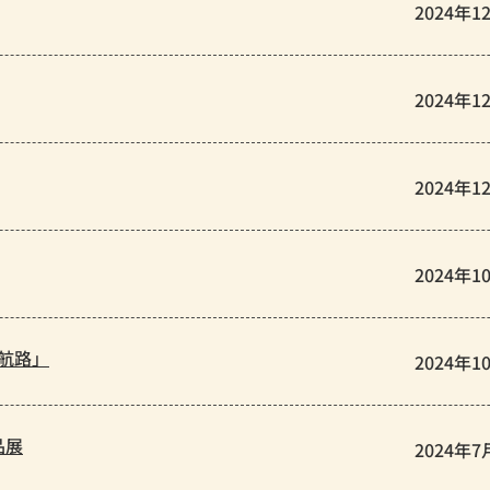
2024年1
2024年1
2024年1
2024年1
イ航路」
2024年1
品展
2024年7