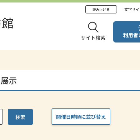
文字サイ
読み上げる
利用者
サイト検索
・展示
開催日時順に並び替え