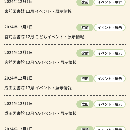
2024年12月1日
宮前
イベント・展示
宮前図書館 12月 イベント・展示情報
2024年12月1日
宮前
イベント・展示
宮前図書館 12月 こどもイベント・展示情報
2024年12月1日
宮前
イベント・展示
宮前図書館 12月 YAイベント・展示情報
2024年12月1日
成田
イベント・展示
成田図書館 12月 イベント・展示情報
2024年12月1日
成田
イベント・展示
成田図書館 12月 YAイベント・展示情報
2024年12月1日
西荻
イベント・展示