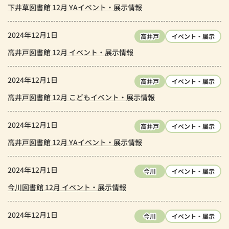
下井草図書館 12月 YAイベント・展示情報
2024年12月1日
高井戸
イベント・展示
高井戸図書館 12月 イベント・展示情報
2024年12月1日
高井戸
イベント・展示
高井戸図書館 12月 こどもイベント・展示情報
2024年12月1日
高井戸
イベント・展示
高井戸図書館 12月 YAイベント・展示情報
2024年12月1日
今川
イベント・展示
今川図書館 12月 イベント・展示情報
2024年12月1日
今川
イベント・展示