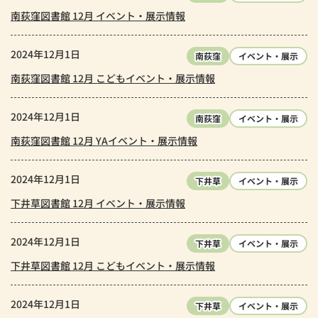
南荻窪図書館 12月 イベント・展示情報
2024年12月1日
南荻窪
イベント・展示
南荻窪図書館 12月 こどもイベント・展示情報
2024年12月1日
南荻窪
イベント・展示
南荻窪図書館 12月 YAイベント・展示情報
2024年12月1日
下井草
イベント・展示
下井草図書館 12月 イベント・展示情報
2024年12月1日
下井草
イベント・展示
下井草図書館 12月 こどもイベント・展示情報
2024年12月1日
下井草
イベント・展示