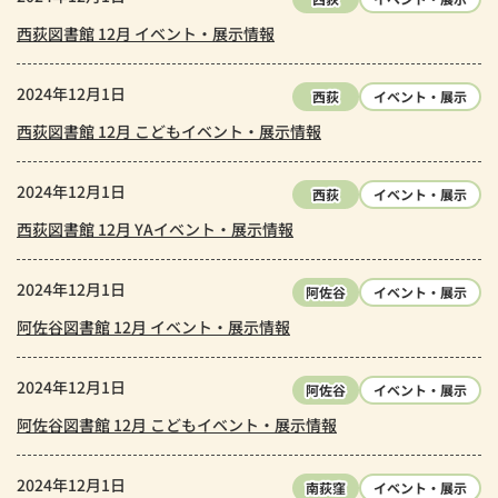
西荻図書館 12月 イベント・展示情報
2024年12月1日
西荻
イベント・展示
西荻図書館 12月 こどもイベント・展示情報
2024年12月1日
西荻
イベント・展示
西荻図書館 12月 YAイベント・展示情報
2024年12月1日
阿佐谷
イベント・展示
阿佐谷図書館 12月 イベント・展示情報
2024年12月1日
阿佐谷
イベント・展示
阿佐谷図書館 12月 こどもイベント・展示情報
2024年12月1日
南荻窪
イベント・展示