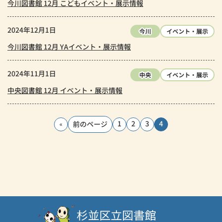
今川図書館 12月 こどもイベント・展示情報
2024年12月1日
今川
イベント・展示
今川図書館 12月 YAイベント・展示情報
2024年11月1日
中央
イベント・展示
中央図書館 12月 イベント・展示情報
1
2
3
4
前のページ
«