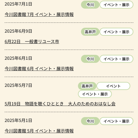
2025年7月1日
今川
イベント・展示
今川図書館 7月 イベント・展示情報
2025年6月9日
高井戸
イベント・展示
6月22日 一般書リユース市
2025年6月1日
今川
イベント・展示
今川図書館 6月 イベント・展示情報
2025年5月7日
高井戸
イベント
イベント・展示
5月19日 物語を聴くひととき 大人のためのおはなし会
2025年5月1日
今川
イベント・展示
今川図書館 5月 イベント・展示情報