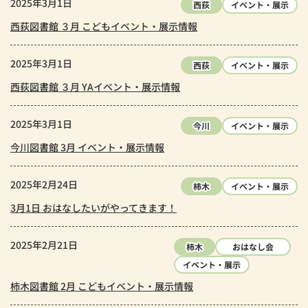
2025年3月1日
西荻
イベント・展示
西荻図書館 ３月 こどもイベント・展示情報
2025年3月1日
西荻
イベント・展示
西荻図書館 ３月 YAイベント・展示情報
2025年3月1日
今川
イベント・展示
今川図書館 3月 イベント・展示情報
2025年2月24日
柿木
イベント・展示
3月1日 おはなしたいがやってきます！
2025年2月21日
柿木
おはなし会
イベント・展示
柿木図書館 2月 こどもイベント・展示情報