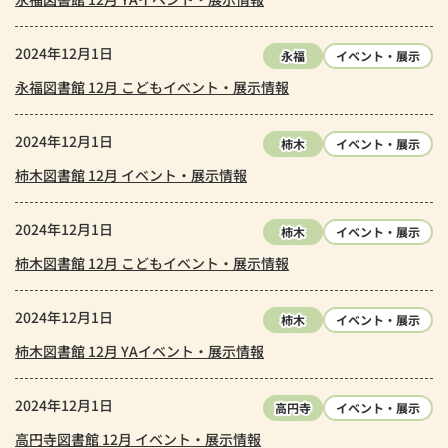
2024年12月1日
永福
イベント・展示
永福図書館 12月 こどもイベント・展示情報
2024年12月1日
柿木
イベント・展示
柿木図書館 12月 イベント・展示情報
2024年12月1日
柿木
イベント・展示
柿木図書館 12月 こどもイベント・展示情報
2024年12月1日
柿木
イベント・展示
柿木図書館 12月 YAイベント・展示情報
2024年12月1日
高円寺
イベント・展示
高円寺図書館 12月 イベント・展示情報