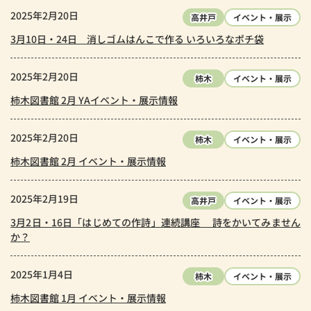
2025年2月20日
高井戸
イベント・展示
3月10日・24日 消しゴムはんこで作る いろいろなポチ袋
2025年2月20日
柿木
イベント・展示
柿木図書館 2月 YAイベント・展示情報
2025年2月20日
柿木
イベント・展示
柿木図書館 2月 イベント・展示情報
2025年2月19日
高井戸
イベント・展示
3月2日・16日「はじめての作詩」連続講座 詩をかいてみません
か？
2025年1月4日
柿木
イベント・展示
柿木図書館 1月 イベント・展示情報