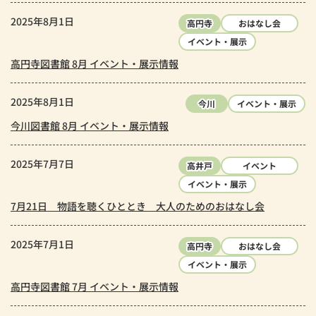
2025年8月1日
高円寺
おはなし会
イベント・展示
高円寺図書館 8月 イベント・展示情報
2025年8月1日
今川
イベント・展示
今川図書館 8月 イベント・展示情報
2025年7月7日
高井戸
イベント
イベント・展示
7月21日 物語を聴くひととき 大人のためのおはなし会
2025年7月1日
高円寺
おはなし会
イベント・展示
高円寺図書館 7月 イベント・展示情報