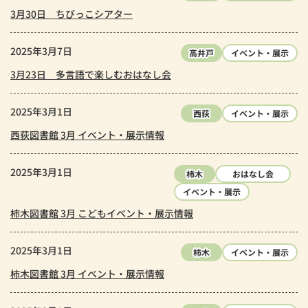
3月30日 ちびっこシアター
2025年3月7日
高井戸
イベント・展示
3月23日 多言語で楽しむおはなし会
2025年3月1日
西荻
イベント・展示
西荻図書館 3月 イベント・展示情報
2025年3月1日
柿木
おはなし会
イベント・展示
柿木図書館 3月 こどもイベント・展示情報
2025年3月1日
柿木
イベント・展示
柿木図書館 3月 イベント・展示情報