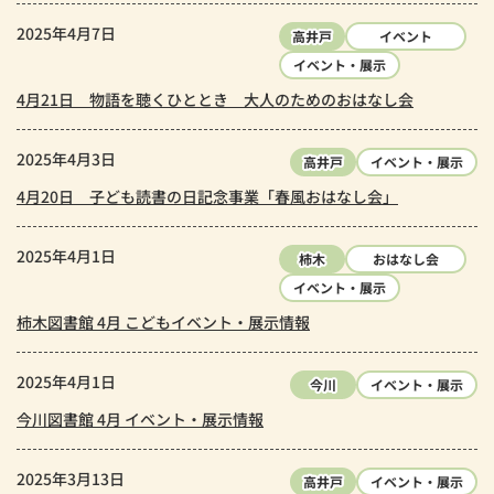
2025年4月7日
高井戸
イベント
イベント・展示
4月21日 物語を聴くひととき 大人のためのおはなし会
2025年4月3日
高井戸
イベント・展示
4月20日 子ども読書の日記念事業「春風おはなし会」
2025年4月1日
柿木
おはなし会
イベント・展示
柿木図書館 4月 こどもイベント・展示情報
2025年4月1日
今川
イベント・展示
今川図書館 4月 イベント・展示情報
2025年3月13日
高井戸
イベント・展示