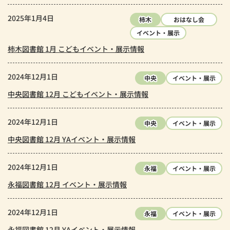
2025年1月4日
柿木
おはなし会
イベント・展示
柿木図書館 1月 こどもイベント・展示情報
2024年12月1日
中央
イベント・展示
中央図書館 12月 こどもイベント・展示情報
2024年12月1日
中央
イベント・展示
中央図書館 12月 YAイベント・展示情報
2024年12月1日
永福
イベント・展示
永福図書館 12月 イベント・展示情報
2024年12月1日
永福
イベント・展示
永福図書館 12月 YAイベント・展示情報